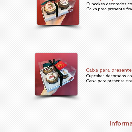
Cupcakes decorados co
Caixa para presente fin
Caixa para present
Cupcakes decorados co
Caixa para presente fin
Informa