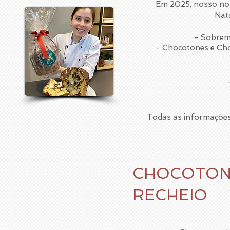
Em 2025
, nosso no
Nat
- Sobrem
- Chocotones e Cho
-
Todas as informações 
CHOCOTON
RECHEIO