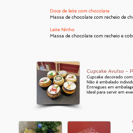
Doce de leite com chocolate
Massa de chocolate com recheio de cho
Leite Ninho
Massa de chocolate com recheio e cob
Cupcake Avulso - P
Cupcake decorado com p
Não é embalado individ
Entregues em embalagen
Ideal para servir em ev