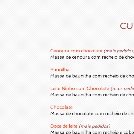
CU
Cenoura com chocolate
(mais pedidos
Massa de cenoura com recheio de choco
Baunilha
Massa de baunilha com recheio de choc
Leite Ninho com Chocolate ​
(mais pedi
Massa de baunilha com recheio de choc
Chocolate
Massa de chocolate com recheio de cho
Doce de leite
(mais pedidos)
Massa de baunilha com recheio e cober