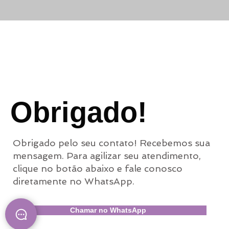
Obrigado!
Obrigado pelo seu contato! Recebemos sua
mensagem. Para agilizar seu atendimento,
clique no botão abaixo e fale conosco
diretamente no WhatsApp.
Chamar no WhatsApp